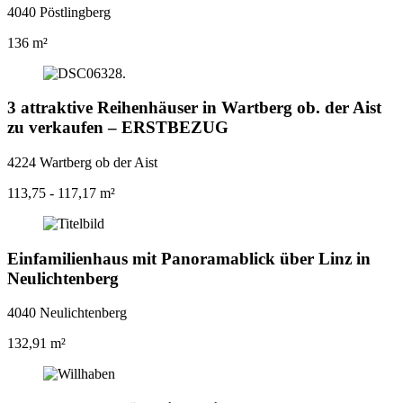
4040 Pöstlingberg
136 m²
3 attraktive Reihenhäuser in Wartberg ob. der Aist
zu verkaufen – ERSTBEZUG
4224 Wartberg ob der Aist
113,75 - 117,17 m²
Einfamilienhaus mit Panoramablick über Linz in
Neulichtenberg
4040 Neulichtenberg
132,91 m²