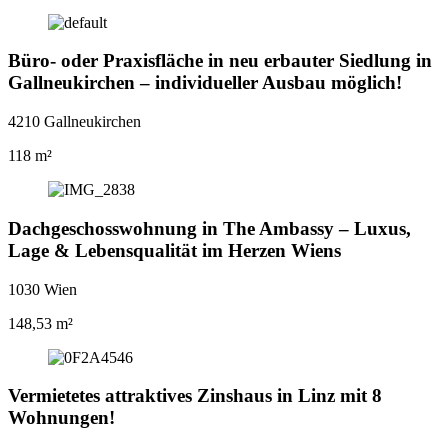
Büro- oder Praxisfläche in neu erbauter Siedlung in
Gallneukirchen – individueller Ausbau möglich!
4210 Gallneukirchen
118 m²
Dachgeschosswohnung in The Ambassy – Luxus,
Lage & Lebensqualität im Herzen Wiens
1030 Wien
148,53 m²
Vermietetes attraktives Zinshaus in Linz mit 8
Wohnungen!