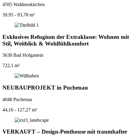
4595 Waldneukirchen
39,95 - 93,78 m²
Exklusives Refugium der Extraklasse: Wohnen mit
Stil, Weitblick & Wohlfühlkomfort
5630 Bad Hofgastein
722,1 m²
NEUBAUPROJEKT in Puchenau
4048 Puchenau
44,16 - 127,27 m²
VERKAUFT – Design-Penthouse mit traumhafter