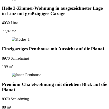
Helle 3-Zimmer-Wohnung in ausgezeichneter Lage
in Linz mit großzügiger Garage
4030 Linz
77,87 m²
Einzigartiges Penthouse mit Aussicht auf die Planai
8970 Schladming
159 m²
Premium-Chaletwohnung mit direktem Blick auf die
Planai
8970 Schladming
88 m²