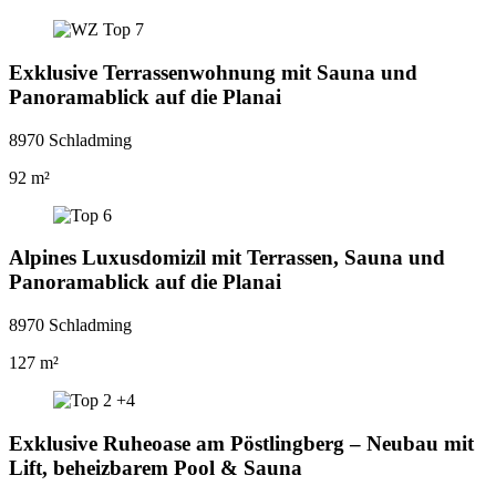
Exklusive Terrassenwohnung mit Sauna und
Panoramablick auf die Planai
8970 Schladming
92 m²
Alpines Luxusdomizil mit Terrassen, Sauna und
Panoramablick auf die Planai
8970 Schladming
127 m²
Exklusive Ruheoase am Pöstlingberg – Neubau mit
Lift, beheizbarem Pool & Sauna