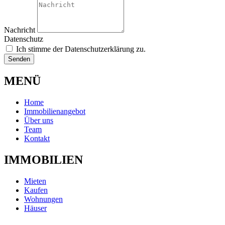
Nachricht
Datenschutz
Ich stimme der Datenschutzerklärung zu.
Senden
MENÜ
Home
Immobilienangebot
Über uns
Team
Kontakt
IMMOBILIEN
Mieten
Kaufen
Wohnungen
Häuser