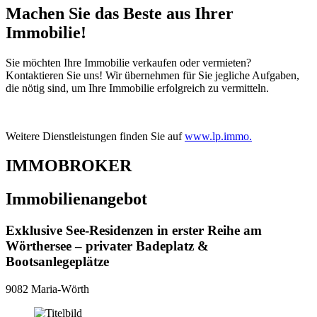
Machen Sie das Beste aus Ihrer
Immobilie!
Sie möchten Ihre Immobilie verkaufen oder vermieten?
Kontaktieren Sie uns! Wir übernehmen für Sie jegliche Aufgaben,
die nötig sind, um Ihre Immobilie erfolgreich zu vermitteln.
Weitere Dienstleistungen finden Sie auf
www.lp.immo
.
IMMOBROKER
Immobilienangebot
Exklusive See-Residenzen in erster Reihe am
Wörthersee – privater Badeplatz &
Bootsanlegeplätze
9082 Maria-Wörth