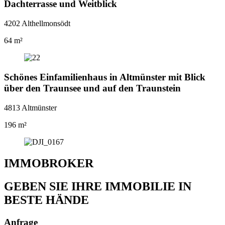
Dachterrasse und Weitblick
4202 Althellmonsödt
64 m²
Schönes Einfamilienhaus in Altmünster mit Blick
über den Traunsee und auf den Traunstein
4813 Altmünster
196 m²
IMMOBROKER
GEBEN SIE IHRE IMMOBILIE IN
BESTE HÄNDE
Anfrage