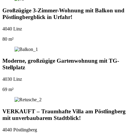
Großzügige 3-Zimmer-Wohnung mit Balkon und
Pöstlingbergblick in Urfahr!
4040 Linz
80 m²
Moderne, großzügige Gartenwohnung mit TG-
Stellplatz
4030 Linz
69 m²
VERKAUFT – Traumhafte Villa am Pöstlingberg
mit unverbaubarem Stadtblick!
4040 Pöstlingberg