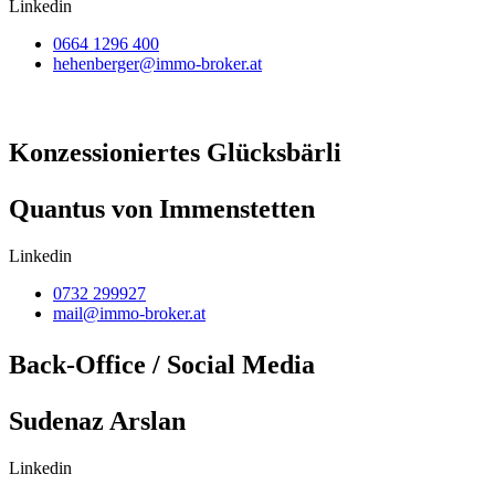
Linkedin
0664 1296 400
hehenberger@immo-broker.at
Konzessioniertes Glücksbärli
Quantus von Immenstetten
Linkedin
0732 299927
mail@immo-broker.at
Back-Office / Social Media
Sudenaz Arslan
Linkedin