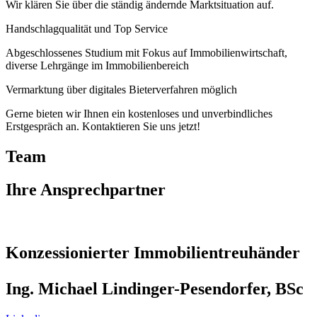
Wir klären Sie über die ständig ändernde Marktsituation auf.
Handschlagqualität und Top Service
Abgeschlossenes Studium mit Fokus auf Immobilienwirtschaft,
diverse Lehrgänge im Immobilienbereich
Vermarktung über digitales Bieterverfahren möglich
Gerne bieten wir Ihnen ein kostenloses und unverbindliches
Erstgespräch an. Kontaktieren Sie uns jetzt!
Team
Ihre Ansprechpartner
Konzessionierter Immobilientreuhänder
Ing. Michael Lindinger-Pesendorfer, BSc