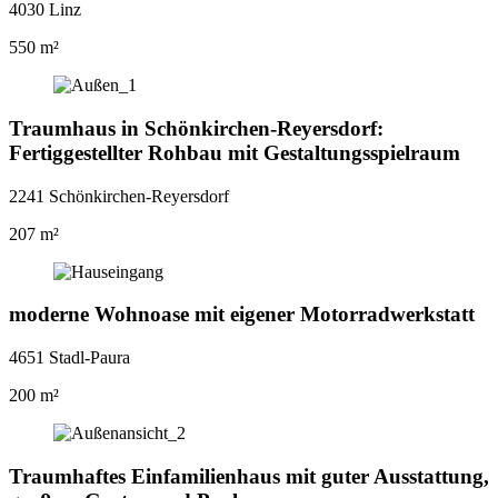
4030 Linz
550 m²
Traumhaus in Schönkirchen-Reyersdorf:
Fertiggestellter Rohbau mit Gestaltungsspielraum
2241 Schönkirchen-Reyersdorf
207 m²
moderne Wohnoase mit eigener Motorradwerkstatt
4651 Stadl-Paura
200 m²
Traumhaftes Einfamilienhaus mit guter Ausstattung,