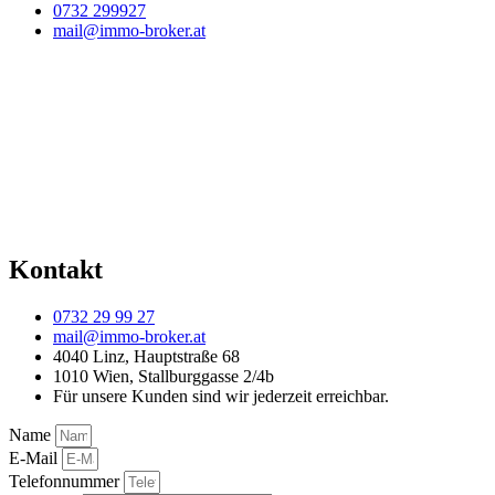
0732 299927
mail@immo-broker.at
Kontakt
0732 29 99 27
mail@immo-broker.at
4040 Linz, Hauptstraße 68
1010 Wien, Stallburggasse 2/4b
Für unsere Kunden sind wir jederzeit erreichbar.
Name
E-Mail
Telefonnummer