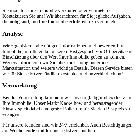
Sie möchten Ihre Immobilie verkaufen oder vermieten?
Kontaktieren Sie uns! Wir übernehmen für Sie jegliche Aufgaben,
die nötig sind, um Ihre Immobilie erfolgreich zu vermitteln.
Analyse
Wir organisieren alle nötigen Informationen und bewerten Ihre
Immobilie, um Ihnen bei unserem Erstgespräch vor Ort bereits eine
Einschätzung über den Wert Ihrer Immobilie geben zu können.
Weiters informieren wir Sie über die ständig ändernde
Marktsituation und weitere wichtige Details. Diesen Service bieten
wir für Sie selbstverständlich kostenlos und unverbindlich an!
Vermarktung
Bei der Vermarktung kümmern wir uns sorgfältig und exklusiv um
Ihre Immobilie. Unser Markt Know-how und herausragender
Einsatz spielt dabei eine große Rolle, um für Sie den Bestpreis zu
erlangen.
Für unsere Kunden sind wir 24/7 erreichbar. Auch Besichtigungen
am Wochenende sind für uns selbstverständlich!