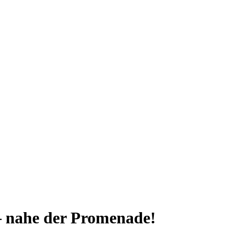
 nahe der Promenade!