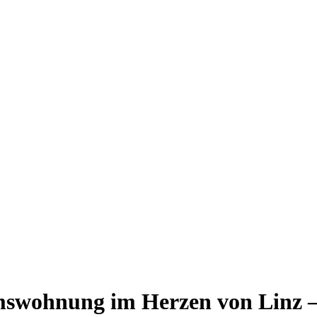
mswohnung im Herzen von Linz –