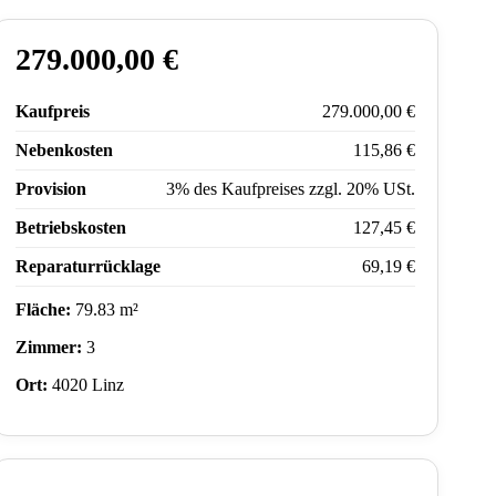
279.000,00 €
Kaufpreis
279.000,00 €
Nebenkosten
115,86 €
Provision
3% des Kaufpreises zzgl. 20% USt.
Betriebskosten
127,45 €
Reparaturrücklage
69,19 €
Fläche:
79.83 m²
Zimmer:
3
Ort:
4020 Linz