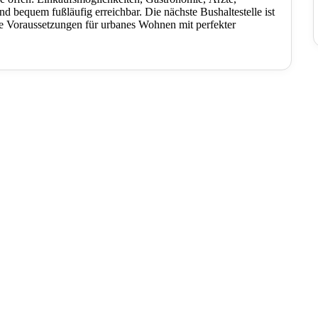
 bequem fußläufig erreichbar. Die nächste Bushaltestelle ist
ale Voraussetzungen für urbanes Wohnen mit perfekter