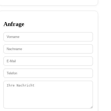
Anfrage