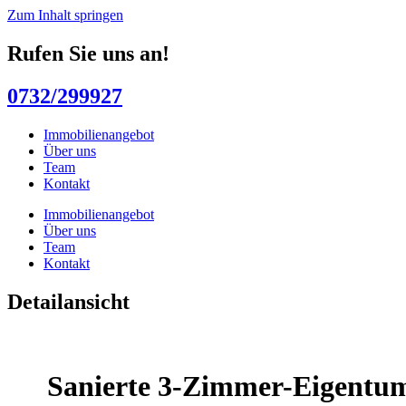
Zum Inhalt springen
Rufen Sie uns an!
0732/299927
Immobilienangebot
Über uns
Team
Kontakt
Immobilienangebot
Über uns
Team
Kontakt
Detailansicht
Sanierte 3-Zimmer-Eigentu