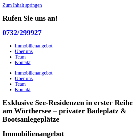
Zum Inhalt springen
Rufen Sie uns an!
0732/299927
Immobilienangebot
Über uns
Team
Kontakt
Immobilienangebot
Über uns
Team
Kontakt
Exklusive See-Residenzen in erster Reihe
am Wörthersee – privater Badeplatz &
Bootsanlegeplätze
Immobilienangebot