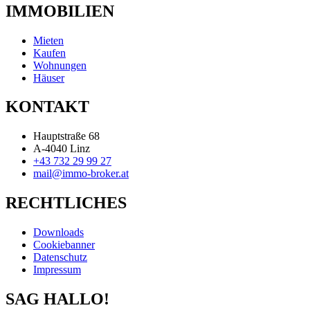
IMMOBILIEN
Mieten
Kaufen
Wohnungen
Häuser
KONTAKT
Hauptstraße 68
A-4040 Linz
+43 732 29 99 27
mail@immo-broker.at
RECHTLICHES
Downloads
Cookiebanner
Datenschutz
Impressum
SAG HALLO!