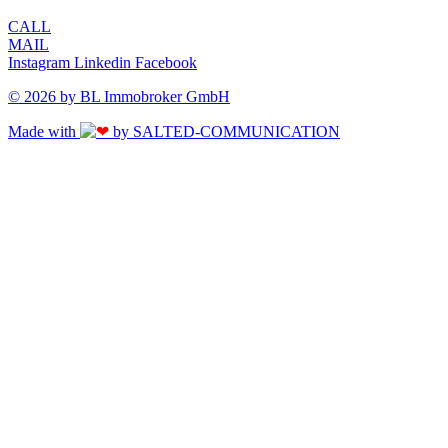
CALL
MAIL
Instagram
Linkedin
Facebook
© 2026 by BL Immobroker GmbH
Made with
by SALTED-COMMUNICATION