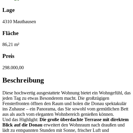
Lage
4310 Mauthausen
Fläche
86,21 m²
Preis
298.000,00
Beschreibung
Diese hochwertig ausgestattete Wohnung bietet ein Wohngefühl, das
jeden Tag zu etwas Besonderem macht. Die großzügigen
Fensterfronten öffnen den Raum und holen die Donau spektakulär
ins Zuhause – ein Panorama, das Sie sowohl vom gemütlichen Bett
aus als auch vom eleganten Wohnbereich genießen können.
Und das Highlight:
Die große überdachte Terrasse mit direktem
Blick auf die Donau
erweitert den Wohnraum nach draußen und
lädt zu entspannten Stunden mit Sonne, frischer Luft und