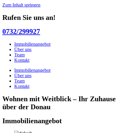
Zum Inhalt springen
Rufen Sie uns an!
0732/299927
Immobilienangebot
Über uns
Team
Kontakt
Immobilienangebot
Über uns
Team
Kontakt
Wohnen mit Weitblick – Ihr Zuhause
über der Donau
Immobilienangebot