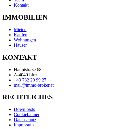
Kontakt
IMMOBILIEN
Mieten
Kaufen
Wohnungen
Häuser
KONTAKT
Hauptstraße 68
A-4040 Linz
+43 732 29 99 27
mail@immo-broker.at
RECHTLICHES
Downloads
Cookiebanner
Datenschutz
Impressum