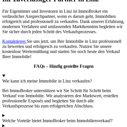
Für Eigentümer und Investoren in Linz ist ImmoBroker ein
verlässlicher Ansprechpartner, wenn es darum geht, Immobilien
erfolgreich und professionell zu verkaufen. Dank unserer Erfahrung,
modernen Verfahren und umfassenden Marktkenntnis begleiten wir
Sie sicher durch jeden Schritt des Verkaufsprozesses.
Kontaktieren
Sie uns jetzt, um Ihre Immobilie in Linz professionell
zu bewerten und erfolgreich zu verkaufen. Nutzen Sie unsere
kostenlose Wertermittlung und starten Sie noch heute den Verkauf
Ihrer Immobilie!
FAQs – Häufig gestellte Fragen
Wie kann ich meine Immobilie in Linz verkaufen?
Bei ImmoBroker unterstützen wir Sie Schritt für Schritt beim
Verkauf von Immobilie. Wir analysieren den Marktwert, erstellen
professionelle Exposés und begleiten Sie durch alle
Verkaufsprozesse bis zum erfolgreichen Abschluss.
Welche Vorteile bietet ImmoBroker beim Immobilienverkauf?