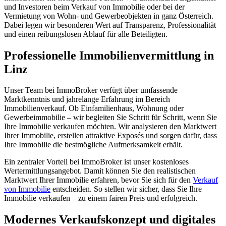
und Investoren beim Verkauf von Immobilie oder bei der
Vermietung von Wohn- und Gewerbeobjekten in ganz Österreich.
Dabei legen wir besonderen Wert auf Transparenz, Professionalität
und einen reibungslosen Ablauf für alle Beteiligten.
Professionelle Immobilienvermittlung in
Linz
Unser Team bei ImmoBroker verfügt über umfassende
Marktkenntnis und jahrelange Erfahrung im Bereich
Immobilienverkauf. Ob Einfamilienhaus, Wohnung oder
Gewerbeimmobilie – wir begleiten Sie Schritt für Schritt, wenn Sie
Ihre Immobilie verkaufen möchten. Wir analysieren den Marktwert
Ihrer Immobilie, erstellen attraktive Exposés und sorgen dafür, dass
Ihre Immobilie die bestmögliche Aufmerksamkeit erhält.
Ein zentraler Vorteil bei ImmoBroker ist unser kostenloses
Wertermittlungsangebot. Damit können Sie den realistischen
Marktwert Ihrer Immobilie erfahren, bevor Sie sich für den
Verkauf
von Immobilie
entscheiden. So stellen wir sicher, dass Sie Ihre
Immobilie verkaufen – zu einem fairen Preis und erfolgreich.
Modernes Verkaufskonzept und digitales