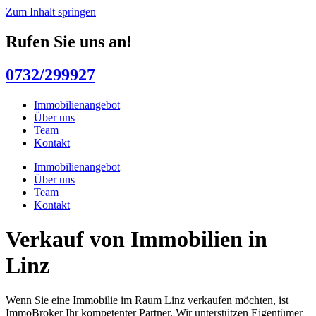
Zum Inhalt springen
Rufen Sie uns an!
0732/299927
Immobilienangebot
Über uns
Team
Kontakt
Immobilienangebot
Über uns
Team
Kontakt
Verkauf von Immobilien in
Linz
Wenn Sie eine Immobilie im Raum Linz verkaufen möchten, ist
ImmoBroker Ihr kompetenter Partner. Wir unterstützen Eigentümer