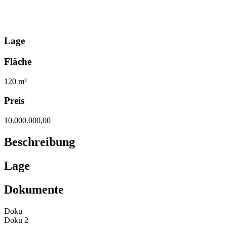
Lage
Fläche
120 m²
Preis
10.000.000,00
Beschreibung
Lage
Dokumente
Doku
Doku 2