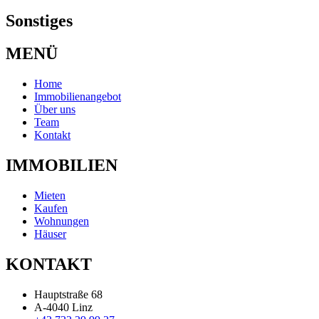
Sonstiges
MENÜ
Home
Immobilienangebot
Über uns
Team
Kontakt
IMMOBILIEN
Mieten
Kaufen
Wohnungen
Häuser
KONTAKT
Hauptstraße 68
A-4040 Linz