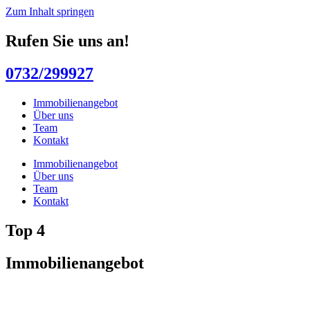
Zum Inhalt springen
Rufen Sie uns an!
0732/299927
Immobilienangebot
Über uns
Team
Kontakt
Immobilienangebot
Über uns
Team
Kontakt
Top 4
Immobilienangebot